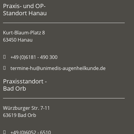
Praxis- und OP-
Standort Hanau
Kurt-Blaum-Platz 8
63450 Hanau
+49 (0)6181 - 490 300
termine-hu@unimedis-augenheilkunde.de
Praxisstandort -
Bad Orb
Würzburger Str. 7-11
63619 Bad Orb
+49 (0)6052 - 6510