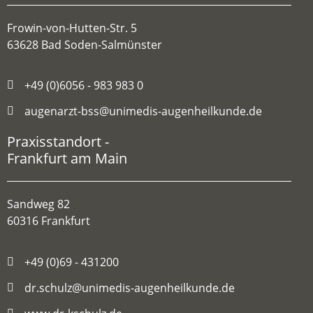
Frowin-von-Hutten-Str. 5
63628 Bad Soden-Salmünster
+49 (0)6056 - 983 983 0
augenarzt-bss@unimedis-augenheilkunde.de
Praxisstandort -
Frankfurt am Main
Sandweg 82
60316 Frankfurt
+49 (0)69 - 431200
dr.schulz@unimedis-augenheilkunde.de