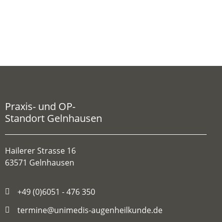
Praxis- und OP-
Standort Gelnhausen
Hailerer Strasse 16
63571 Gelnhausen
+49 (0)6051 - 476 350
termine@unimedis-augenheilkunde.de