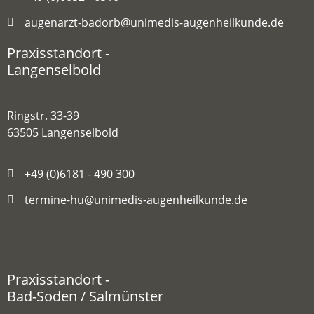
augenarzt-badorb@unimedis-augenheilkunde.de
Praxisstandort -
Langenselbold
Ringstr. 33-39
63505 Langenselbold
+49 (0)6181 - 490 300
termine-hu@unimedis-augenheilkunde.de
Praxisstandort -
Bad-Soden / Salmünster