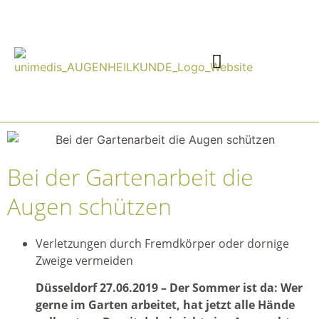
Bei der Gartenarbeit die
Augen schützen
Verletzungen durch Fremdkörper oder dornige
Zweige vermeiden
Düsseldorf 27.06.2019 – Der Sommer ist da: Wer
gerne im Garten arbeitet, hat jetzt alle Hände