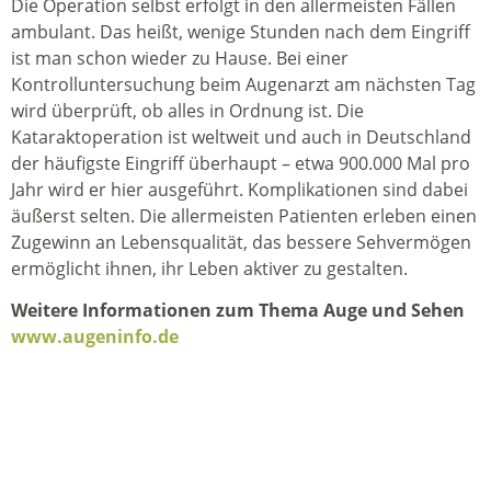
Die Operation selbst erfolgt in den allermeisten Fällen
ambulant. Das heißt, wenige Stunden nach dem Eingriff
ist man schon wieder zu Hause. Bei einer
Kontrolluntersuchung beim Augenarzt am nächsten Tag
wird überprüft, ob alles in Ordnung ist. Die
Kataraktoperation ist weltweit und auch in Deutschland
der häufigste Eingriff überhaupt – etwa 900.000 Mal pro
Jahr wird er hier ausgeführt. Komplikationen sind dabei
äußerst selten. Die allermeisten Patienten erleben einen
Zugewinn an Lebensqualität, das bessere Sehvermögen
ermöglicht ihnen, ihr Leben aktiver zu gestalten.
Weitere Informationen zum Thema Auge und Sehen
www.augeninfo.de