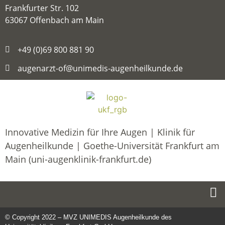
Frankfurter Str. 102
63067 Offenbach am Main
+49 (0)69 800 881 90
augenarzt-of@unimedis-augenheilkunde.de
Innovative Medizin für Ihre Augen | Klinik für
Augenheilkunde | Goethe-Universität Frankfurt am
Main (uni-augenklinik-frankfurt.de)
© Copyright 2022 – MVZ UNIMEDIS Augenheilkunde des