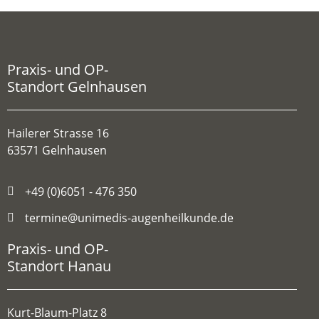
Praxis- und OP-
Standort Gelnhausen
Hailerer Strasse 16
63571 Gelnhausen
+49 (0)6051 - 476 350
termine@unimedis-augenheilkunde.de
Praxis- und OP-
Standort Hanau
Kurt-Blaum-Platz 8