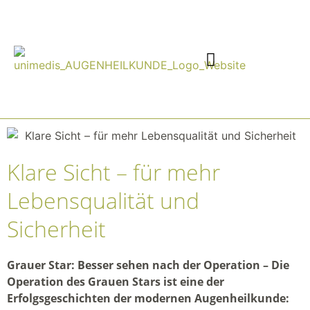
Klare Sicht – für mehr
Lebensqualität und
Sicherheit
Grauer Star: Besser sehen nach der Operation – Die
Operation des Grauen Stars ist eine der
Erfolgsgeschichten der modernen Augenheilkunde: