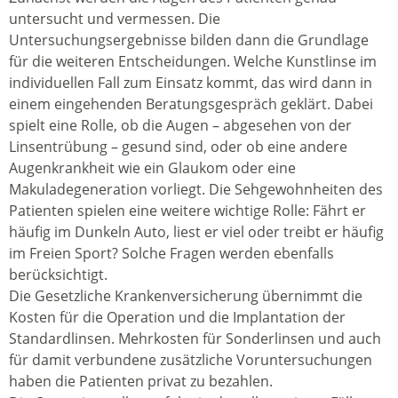
untersucht und vermessen. Die
Untersuchungsergebnisse bilden dann die Grundlage
für die weiteren Entscheidungen. Welche Kunstlinse im
individuellen Fall zum Einsatz kommt, das wird dann in
einem eingehenden Beratungsgespräch geklärt. Dabei
spielt eine Rolle, ob die Augen – abgesehen von der
Linsentrübung – gesund sind, oder ob eine andere
Augenkrankheit wie ein Glaukom oder eine
Makuladegeneration vorliegt. Die Sehgewohnheiten des
Patienten spielen eine weitere wichtige Rolle: Fährt er
häufig im Dunkeln Auto, liest er viel oder treibt er häufig
im Freien Sport? Solche Fragen werden ebenfalls
berücksichtigt.
Die Gesetzliche Krankenversicherung übernimmt die
Kosten für die Operation und die Implantation der
Standardlinsen. Mehrkosten für Sonderlinsen und auch
für damit verbundene zusätzliche Voruntersuchungen
haben die Patienten privat zu bezahlen.