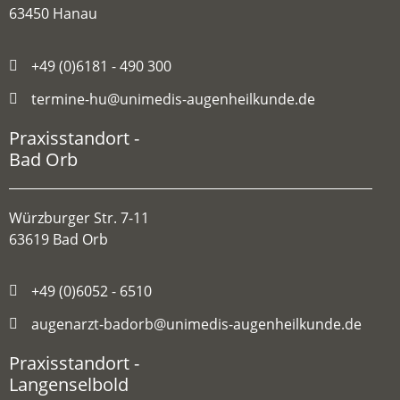
63450 Hanau
+49 (0)6181 - 490 300
termine-hu@unimedis-augenheilkunde.de
Praxisstandort -
Bad Orb
Würzburger Str. 7-11
63619 Bad Orb
+49 (0)6052 - 6510
augenarzt-badorb@unimedis-augenheilkunde.de
Praxisstandort -
Langenselbold