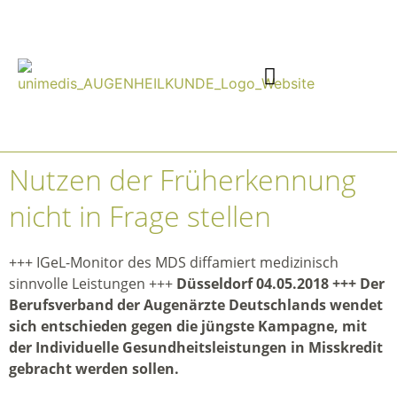
Nutzen der Früherkennung
nicht in Frage stellen
+++ IGeL-Monitor des MDS diffamiert medizinisch
sinnvolle Leistungen +++
Düsseldorf 04.05.2018 +++ Der
Berufsverband der Augenärzte Deutschlands wendet
sich entschieden gegen die jüngste Kampagne, mit
der Individuelle Gesundheitsleistungen in Misskredit
gebracht werden sollen.