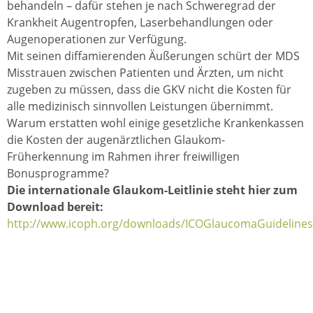
behandeln – dafür stehen je nach Schweregrad der
Krankheit Augentropfen, Laserbehandlungen oder
Augenoperationen zur Verfügung.
Mit seinen diffamierenden Äußerungen schürt der MDS
Misstrauen zwischen Patienten und Ärzten, um nicht
zugeben zu müssen, dass die GKV nicht die Kosten für
alle medizinisch sinnvollen Leistungen übernimmt.
Warum erstatten wohl einige gesetzliche Krankenkassen
die Kosten der augenärztlichen Glaukom-
Früherkennung im Rahmen ihrer freiwilligen
Bonusprogramme?
Die internationale Glaukom-Leitlinie steht hier zum
Download bereit:
http://www.icoph.org/downloads/ICOGlaucomaGuidelines