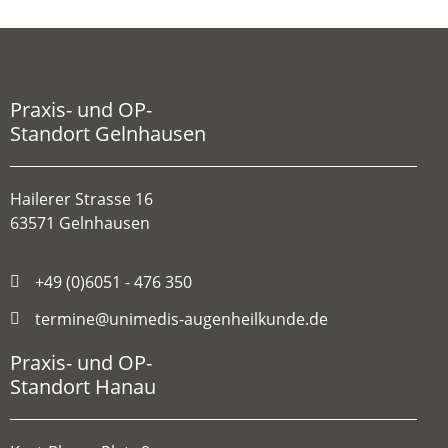
Praxis- und OP-
Standort Gelnhausen
Hailerer Strasse 16
63571 Gelnhausen
+49 (0)6051 - 476 350
termine@unimedis-augenheilkunde.de
Praxis- und OP-
Standort Hanau