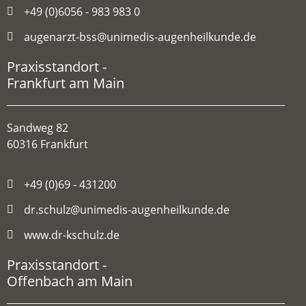
+49 (0)6056 - 983 983 0
augenarzt-bss@unimedis-augenheilkunde.de
Praxisstandort -
Frankfurt am Main
Sandweg 82
60316 Frankfurt
+49 (0)69 - 431200
dr.schulz@unimedis-augenheilkunde.de
www.dr-kschulz.de
Praxisstandort -
Offenbach am Main